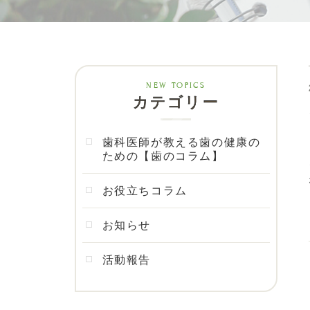
カテゴリー
歯科医師が教える歯の健康の
ための【歯のコラム】
お役立ちコラム
お知らせ
活動報告