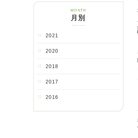
月別
2021
2020
2018
2017
2016