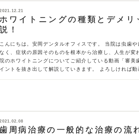
2021.12.21
ホワイトニングの種類とデメリ
説！
こんにちは。安岡デンタルオフィスです。 当院は虫歯
なく、症状の原因そのものを根本から治療し、人生が変
院のホワイトニングについてご紹介している動画「審美
イントを抜き出して解説していきます。 よろしければ動画も
2021.02.08
歯周病治療の一般的な治療の流