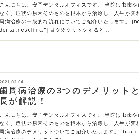
こんにちは。安岡デンタルオフィスです。 当院は虫歯
なく、症状の原因そのものを根本から治療し、人生が変
周病治療の一般的な流れについてご紹介いたします。 [bcard url
dental.net/clinic/"] 目次※クリックすると...
2021.02.04
歯周病治療の3つのデメリット
長が解説！
こんにちは。安岡デンタルオフィスです。 当院は虫歯
なく、症状の原因そのものを根本から治療し、人生が変
周病治療のデメリットついてご紹介いたします。 [bcard url="https