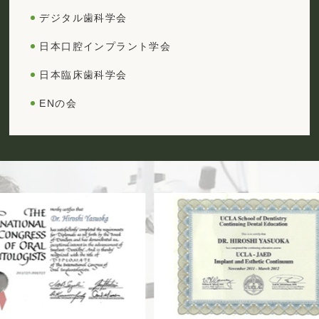
デジタル歯科学会
日本口腔インプラント学会
日本臨床歯科学会
ENの会