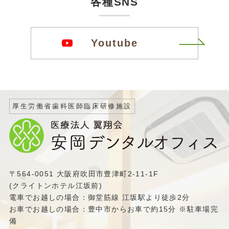
各種SNS
Youtube
厚生労働省歯科医師臨床研修施設
〒564-0051 大阪府吹田市豊津町2-11-1F
(クライトンホテル江坂前)
電車でお越しの場合：御堂筋線 江坂駅より徒歩2分
お車でお越しの場合：豊中市からお車で約15分 ※駐車場完
備