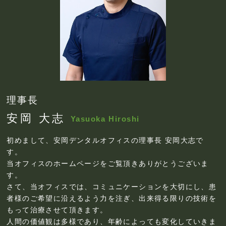
理事長
安岡 大志
Yasuoka Hiroshi
初めまして、安岡デンタルオフィスの理事長 安岡大志で
す。
当オフィスのホームページをご覧頂きありがとうございま
す。
さて、当オフィスでは、コミュニケーションを大切にし、患
者様のご希望に沿えるよう力を注ぎ、出来得る限りの技術を
もって治療させて頂きます。
人間の価値観は多様であり、年齢によっても変化していきま