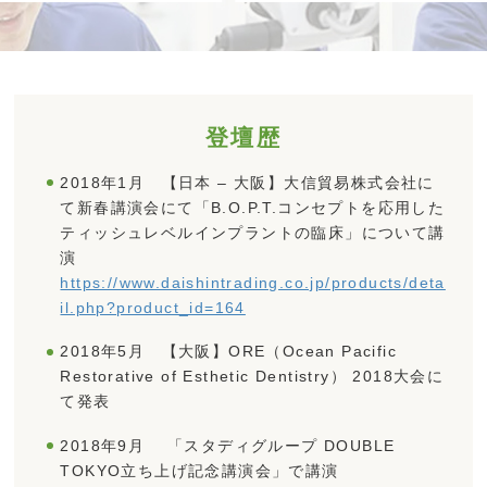
登壇歴
2018年1月 【日本 – 大阪】大信貿易株式会社に
て新春講演会にて「B.O.P.T.コンセプトを応用した
ティッシュレベルインプラントの臨床」について講
演
https://www.daishintrading.co.jp/products/deta
il.php?product_id=164
2018年5月 【大阪】ORE（Ocean Pacific
Restorative of Esthetic Dentistry） 2018大会に
て発表
2018年9月 「スタディグループ DOUBLE
TOKYO立ち上げ記念講演会」で講演