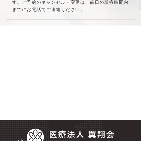
す。ご予約のキャンセル・変更は、前日の診療時間内
までにお電話でご連絡ください。