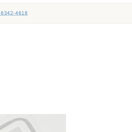
-6342-4618