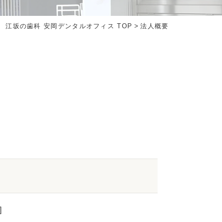
江坂の歯科 安岡デンタルオフィス TOP
>
法人概要
]