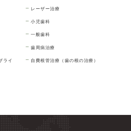
レーザー治療
小児歯科
一般歯科
歯周病治療
ザライ
自費根管治療（歯の根の治療）