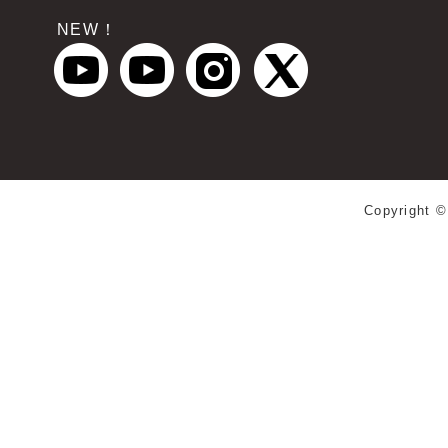
NEW！
Copyright 