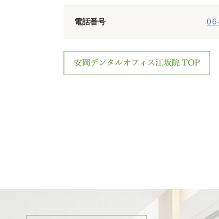
電話番号
06