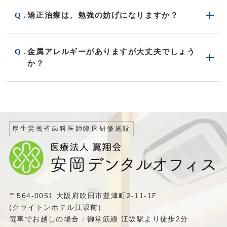
矯正治療は、勉強の妨げになりますか？
金属アレルギーがありますが大丈夫でしょう
か？
厚生労働省歯科医師臨床研修施設
〒564-0051 大阪府吹田市豊津町2-11-1F
(クライトンホテル江坂前)
電車でお越しの場合：御堂筋線 江坂駅より徒歩2分