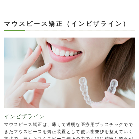
マウスピース矯正（インビザライン）
インビザライン
マウスピース矯正は、薄くて透明な医療用プラスチックでで
きたマウスピースを矯正装置として使い歯並びを整えていく
方法で、様々なマウスピース矯正の中でも特に精密な矯正が