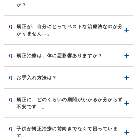
か？
矯正が、自分にとってベストな治療法なのか分
かりません…。
矯正治療は、体に悪影響ありますか？
お手入れ方法は？
矯正に、どのくらいの期間がかかるか分からず
不安です…。
子供が矯正治療に前向きでなくて困っていま
す…。