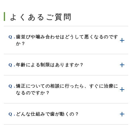
よくあるご質問
歯並びや噛み合わせはどうして悪くなるのです
か？
年齢による制限はありますか？
矯正についての相談に行ったら、すぐに治療に
なるのですか？
どんな仕組みで歯が動くの？