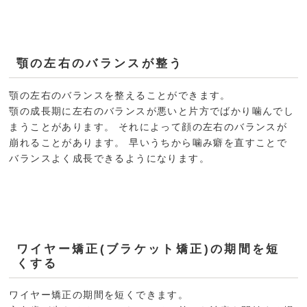
顎の左右のバランスが整う
顎の左右のバランスを整えることができます。
顎の成長期に左右のバランスが悪いと片方でばかり噛んでし
まうことがあります。 それによって顔の左右のバランスが
崩れることがあります。 早いうちから噛み癖を直すことで
バランスよく成長できるようになります。
ワイヤー矯正(ブラケット矯正)の期間を短
くする
ワイヤー矯正の期間を短くできます。