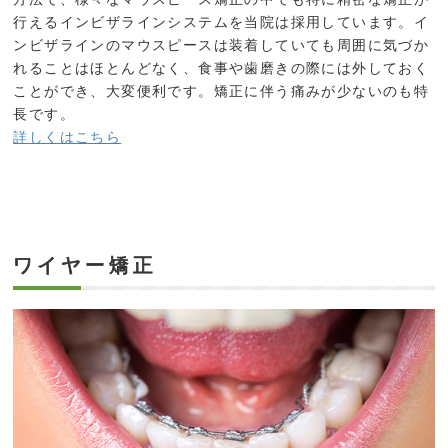
行えるインビザラインシステムを当院は採用しています。イ
ンビザラインのマウスピースは装着していても周囲に気づか
れることはほとんどなく、食事や歯磨きの際には外しておく
ことができ、大変便利です。矯正に伴う痛みが少ないのも特
長です。
詳しくはこちら
ワイヤー矯正