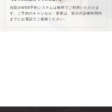
当院のWEB予約システムは無料でご利用いただけま
す。ご予約のキャンセル・変更は、前日の診療時間内
までにお電話でご連絡ください。