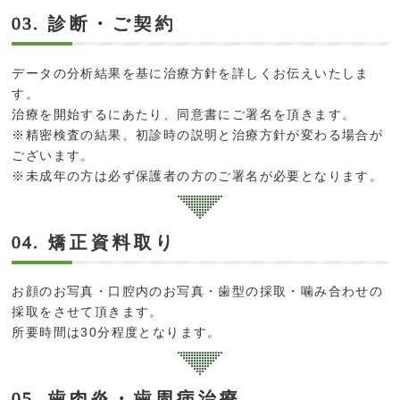
診断・ご契約
03.
データの分析結果を基に治療方針を詳しくお伝えいたしま
す。
治療を開始するにあたり、同意書にご署名を頂きます。
※精密検査の結果、初診時の説明と治療方針が変わる場合が
ございます。
※未成年の方は必ず保護者の方のご署名が必要となります。
矯正資料取り
04.
お顔のお写真・口腔内のお写真・歯型の採取・噛み合わせの
採取をさせて頂きます。
所要時間は30分程度となります。
歯肉炎・歯周病治療
05.