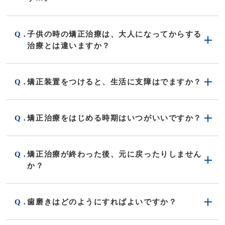
子供の時の矯正治療は、大人になってからする
治療とは違いますか？
矯正装置をつけると、生活に支障はでますか？
矯正治療をはじめる時期はいつがいいですか？
矯正治療が終わった後、元に戻ったりしません
か？
歯磨きはどのようにすればよいですか？