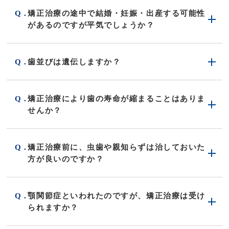
矯正治療の途中で結婚・妊娠・出産する可能性
があるのですが平気でしょうか？
歯並びは遺伝しますか？
矯正治療により歯の寿命が縮まることはありま
せんか？
矯正治療前に、虫歯や親知らずは治しておいた
方が良いのですか？
顎関節症といわれたのですが、矯正治療は受け
られますか？