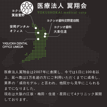
医療法人翼翔会は2007年に創業し、今では1日に100名以
上、延べ数は1万名超の方にご利用いただくまでに成長し、
業界の「成功モデル」と言われ、他院から見学にこられる
までになりました。
現在は大阪の江坂・梅田・住道・星田にて4
クリニック展開
しております。