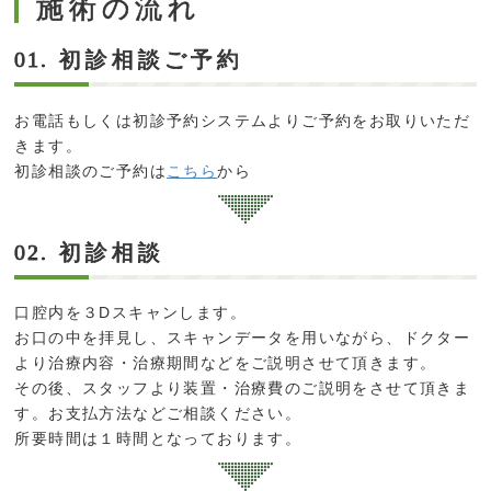
施術の流れ
初診相談ご予約
01.
お電話もしくは初診予約システムよりご予約をお取りいただ
きます。
初診相談のご予約は
こちら
から
初診相談
02.
口腔内を３Dスキャンします。
お口の中を拝見し、スキャンデータを用いながら、ドクター
より治療内容・治療期間などをご説明させて頂きます。
その後、スタッフより装置・治療費のご説明をさせて頂きま
す。お支払方法などご相談ください。
所要時間は１時間となっております。