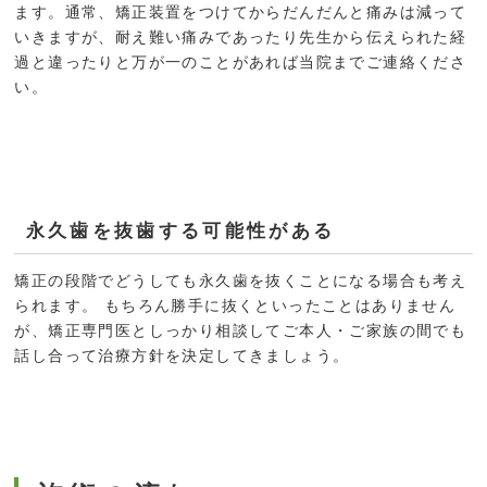
ます。通常、矯正装置をつけてからだんだんと痛みは減って
いきますが、耐え難い痛みであったり先生から伝えられた経
過と違ったりと万が一のことがあれば当院までご連絡くださ
い。
永久歯を抜歯する可能性がある
矯正の段階でどうしても永久歯を抜くことになる場合も考え
られます。 もちろん勝手に抜くといったことはありません
が、矯正専門医としっかり相談してご本人・ご家族の間でも
話し合って治療方針を決定してきましょう。