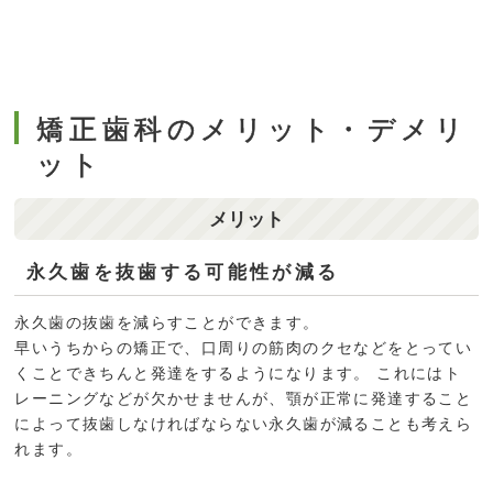
矯正歯科のメリット・デメリ
ット
メリット
永久歯を抜歯する可能性が減る
永久歯の抜歯を減らすことができます。
早いうちからの矯正で、口周りの筋肉のクセなどをとってい
くことできちんと発達をするようになります。 これにはト
レーニングなどが欠かせませんが、顎が正常に発達すること
によって抜歯しなければならない永久歯が減ることも考えら
れます。