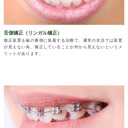
舌側矯正（リンガル矯正）
矯正装置を歯の裏側に装着する治療で、通常の生活では装置
が見えない為、矯正していることが外から見えないというメ
リットがあります。