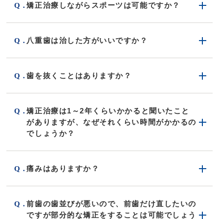
矯正治療しながらスポーツは可能ですか？
八重歯は治した方がいいですか？
歯を抜くことはありますか？
矯正治療は1～2年くらいかかると聞いたこと
がありますが、なぜそれくらい時間がかかるの
でしょうか？
痛みはありますか？
前歯の歯並びが悪いので、前歯だけ直したいの
ですが部分的な矯正をすることは可能でしょう