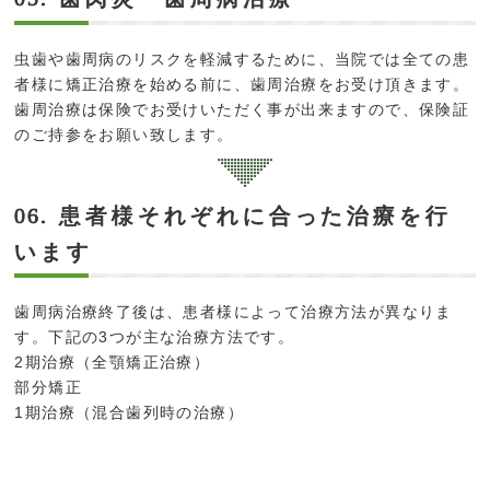
虫歯や歯周病のリスクを軽減するために、当院では全ての患
者様に矯正治療を始める前に、歯周治療をお受け頂きます。
歯周治療は保険でお受けいただく事が出来ますので、保険証
のご持参をお願い致します。
患者様それぞれに合った治療を行
06.
います
歯周病治療終了後は、患者様によって治療方法が異なりま
す。下記の3つが主な治療方法です。
2期治療（全顎矯正治療）
部分矯正
1期治療（混合歯列時の治療）