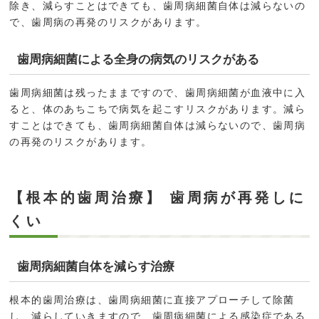
除き、減らすことはできても、歯周病細菌自体は減らないの
で、歯周病の再発のリスクがあります。
歯周病細菌による全身の病気のリスクがある
歯周病細菌は残ったままですので、歯周病細菌が血液中に入
ると、体のあちこちで病気を起こすリスクがあります。減ら
すことはできても、歯周病細菌自体は減らないので、歯周病
の再発のリスクがあります。
【根本的歯周治療】 歯周病が再発しに
くい
歯周病細菌自体を減らす治療
根本的歯周治療は、歯周病細菌に直接アプローチして除菌
し、減らしていきますので、歯周病細菌による感染症である