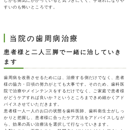
しかも病気にかかっていると気づきにくく、手遅れになりや
すいのも怖いところです。
当院の歯周病治療
患者様と二人三脚で一緒に治していき
ます
歯周病を改善させるためには、治療する側だけでなく、患者
様の協力・日頃の努力がとても大事です。そのため、歯科医
院で治療やメインテンスをするだけでなく、ご家庭で患者様
がどうケアすれば良いか？というところまできめ細かくアド
バイスさせていただきます。
患者様一人一人のお口の状態を歯科医師、歯科衛生士がしっ
かりと把握し、患者様に合ったケア方法をアドバイスしなが
ら、効果の高い治療法を選択して行なっていきます。