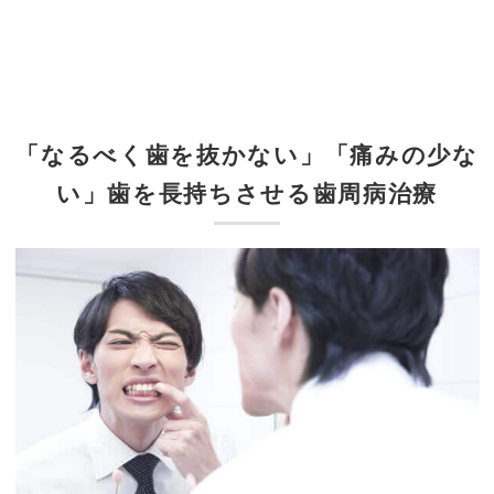
「なるべく歯を抜かない」「痛みの少な
い」歯を長持ちさせる歯周病治療