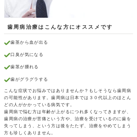
歯周病治療はこんな方にオススメです
歯茎から血が出る
口臭が気になる
歯茎が腫れる
歯がグラグラする
こんな症状でお悩みではありませんか？もしそうなら歯周病
の可能性があります。歯周病は日本では３０代以上のほとん
どの人がかかっている病気です。
歯周病で悩む方は年齢が上がるにつれ多くなってきますが、
歯周病の治療が苦痛という方や、治療を受けているのに歯を
失ってしまう、という方は後をたたず、治療をやめてしまう
方も珍しくありません。