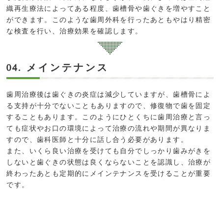
織再生療法によってある程度、歯槽骨や歯ぐきを増やすこと
ができます。このような歯周外科を行ったあともやはり精密
な検査を行い、治療効果を確認します。
メインテナンス
04.
歯周治療後は歯ぐきの炎症は減少していますが、歯槽骨によ
る支持が十分でないこともありますので、修復物で歯を固定
することもあります。このようにひとくちに歯周治療と言っ
ても症状やお口の環境によって治療の流れや期間が異なりま
すので、歯科医師と十分に話し合う必要があります。
また、いくら良い治療を受けても自分でしっかり歯みがきを
しないと歯ぐきの状態は良くならないことを認識し、治療が
終わったあとも定期的にメインテナンスを受けることが重要
です。