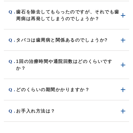
歯石を除去してもらったのですが、それでも歯
周病は再発してしまうのでしょうか？
タバコは歯周病と関係あるのでしょうか?
1回の治療時間や通院回数はどのくらいです
か？
どのくらいの期間かかりますか？
お手入れ方法は？