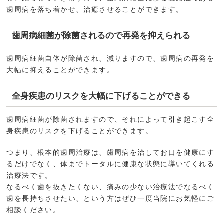
歯周病を落ち着かせ、治癒させることができます。
歯周病細菌が除菌されるので再発を抑えられる
歯周病細菌自体が除菌され、減りますので、歯周病の再発を
大幅に抑えることができます。
全身疾患のリスクを大幅に下げることができる
歯周病細菌が除菌されますので、それによって引き起こす全
身疾患のリスクを下げることができます。
つまり、根本的歯周治療は、歯周病を治してお口を健康にす
るだけでなく、体までトータルに健康な状態に導いてくれる
治療法です。
なるべく歯を抜きたくない、痛みの少ない治療法でなるべく
歯を長持ちさせたい、という方はぜひ一度当院にお気軽にご
相談ください。