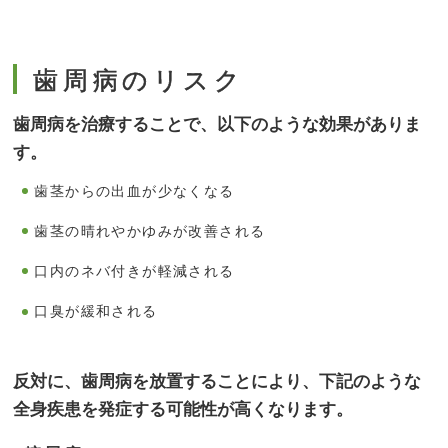
歯周病のリスク
歯周病を治療することで、以下のような効果がありま
す。
歯茎からの出血が少なくなる
歯茎の晴れやかゆみが改善される
口内のネバ付きが軽減される
口臭が緩和される
反対に、歯周病を放置することにより、下記のような
全身疾患を発症する可能性が高くなります。