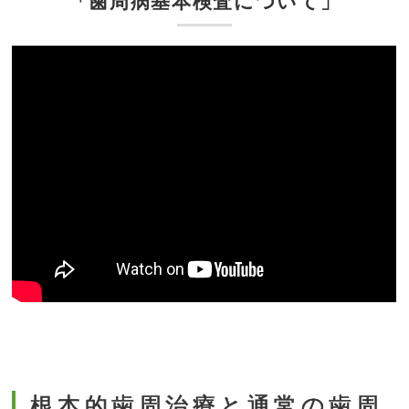
「歯周病基本検査について」
根本的歯周治療と通常の歯周