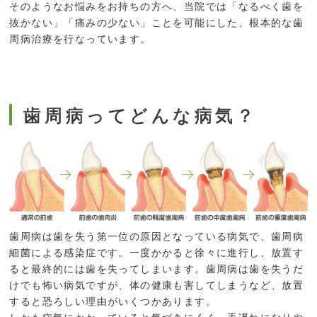
そのようなお悩みをお持ちの方へ、当院では「なるべく歯を
抜かない」「痛みの少ない」ことを可能にした、根本的な歯
周病治療を行なっています。
歯周病ってどんな病気？
歯周病は歯を失う第一位の原因となっている病気で、歯周病
細菌による感染症です。一度かかると徐々に進行し、放置す
ると最終的には歯を失ってしまいます。歯周病は歯を失うだ
けでも怖い病気ですが、体の健康も害してしまうなど、放置
すると恐ろしい理由がいくつかあります。