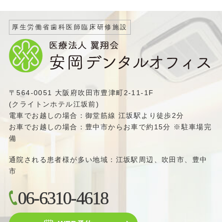
厚生労働省歯科医師臨床研修施設
〒564-0051 大阪府吹田市豊津町2-11-1F
(クライトンホテル江坂前)
電車でお越しの場合：御堂筋線 江坂駅より徒歩2分
お車でお越しの場合：豊中市からお車で約15分 ※駐車場完
備
通院される患者様が多い地域：江坂駅周辺、吹田市、豊中
市
06-6310-4618