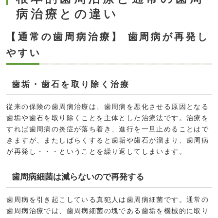
病治療との違い
【通常の歯周病治療】 歯周病が再発し
やすい
歯垢・歯石を取り除く治療
従来の保険の歯周病治療は、歯周病を悪化させる原因となる
歯垢や歯石を取り除くことを主体とした治療法です。治療を
すれば歯周病の炎症が落ち着き、進行を一旦止めることはで
きますが、またしばらくすると歯垢や歯石が溜まり、歯周病
が再発し・・・ということを繰り返してしまいます。
歯周病細菌は減らないので再発する
歯周病を引き起こしている真犯人は歯周病細菌です。通常の
歯周病治療では、歯周病細菌の塊である歯垢を機械的に取り