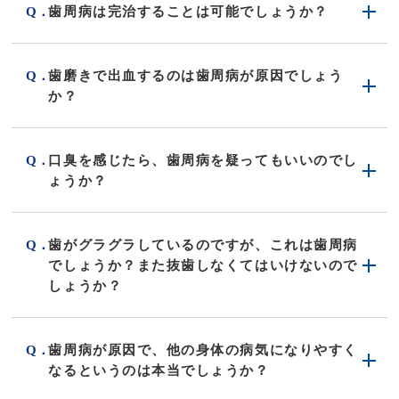
歯周病は完治することは可能でしょうか？
歯磨きで出血するのは歯周病が原因でしょう
か？
口臭を感じたら、歯周病を疑ってもいいのでし
ょうか？
歯がグラグラしているのですが、これは歯周病
でしょうか？また抜歯しなくてはいけないので
しょうか？
歯周病が原因で、他の身体の病気になりやすく
なるというのは本当でしょうか？