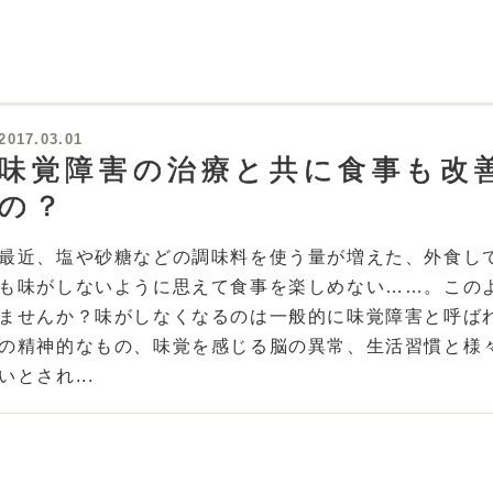
2017.03.01
味覚障害の治療と共に食事も改
の？
最近、塩や砂糖などの調味料を使う量が増えた、外食し
も味がしないように思えて食事を楽しめない……。この
ませんか？味がしなくなるのは一般的に味覚障害と呼ば
の精神的なもの、味覚を感じる脳の異常、生活習慣と様
いとされ...