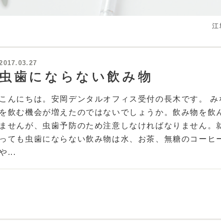
江
2017.03.27
虫歯にならない飲み物
こんにちは。安岡デンタルオフィス受付の長木です。 
を飲む機会が増えたのではないでしょうか。飲み物を飲
ませんが、虫歯予防のため注意しなければなりません。
っても虫歯にならない飲み物は水、お茶、無糖のコーヒ
や...