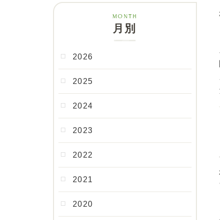
月別
2026
2025
2024
2023
2022
2021
2020