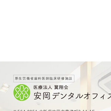
厚生労働省歯科医師臨床研修施設