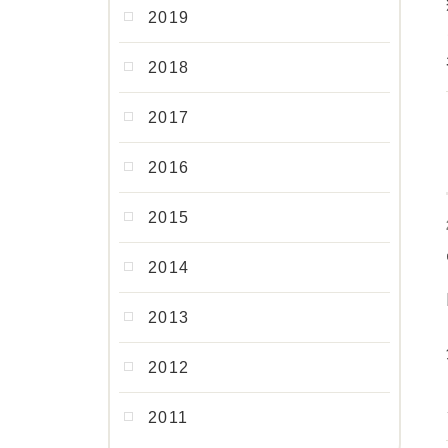
2019
2018
2017
2016
2015
2014
2013
2012
2011