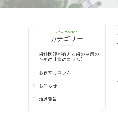
カテゴリー
歯科医師が教える歯の健康の
ための【歯のコラム】
お役立ちコラム
お知らせ
活動報告