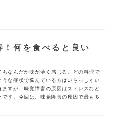
善！何を食べると良い
てもなんだか味が薄く感じる、どの料理で
ような症状で悩んでいる方はいらっしゃい
れますが、味覚障害の原因はストレスなど
々です。今回は、味覚障害の原因で最も多