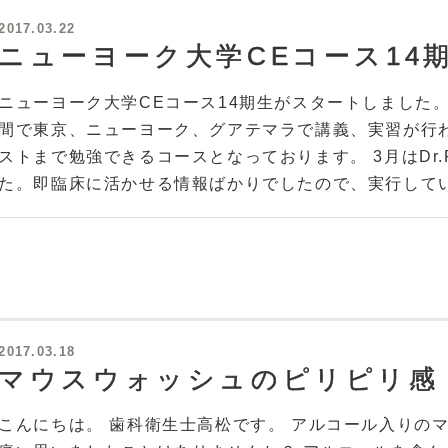
2017.03.22
ニューヨーク大学CEコース14
ニューヨーク大学CEコース14期生がスタートしました。
間で東京、ニューヨーク、グアテマラで講義、実習が行
ストまで勉強できるコースとなっております。 3月はDr.
た。即臨床に活かせる情報ばかりでしたので、実行して
2017.03.18
マウスウォッシュのピリピリ感
こんにちは。 歯科衛生士高松です。 アルコール入りの