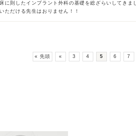
床に則したインプラント外科の基礎を総ざらいしてきま
いただける先生はおりません！！
« 先頭
«
3
4
5
6
7