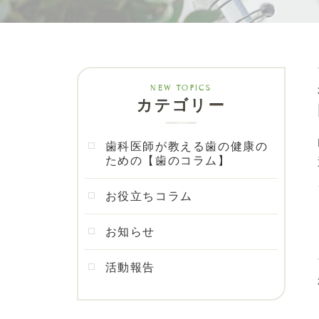
カテゴリー
歯科医師が教える歯の健康の
ための【歯のコラム】
お役立ちコラム
お知らせ
活動報告