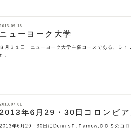
2013.09.18
ニューヨーク大学
８月３１日 ニューヨーク大学主催コースである、Ｄｒ
た。
2013.07.01
2013年6月29・30日コロン
2013年6月29・30日にDennisＰ.Ｔarnow,ＤＤ