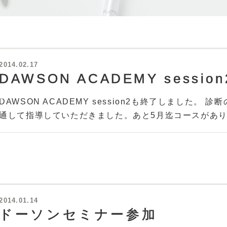
2014.02.17
DAWSON ACADEMY session
DAWSON ACADEMY session2も終了しました
通して指導していただきました。あと5月迄コースがあ
2014.01.14
ドーソンセミナー参加