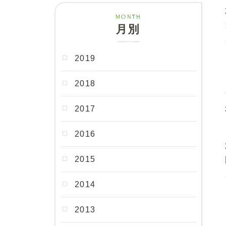
月別
2019
2018
2017
2016
2015
2014
2013