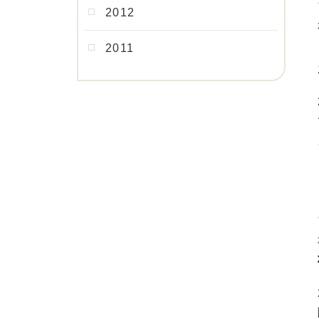
2012
2011