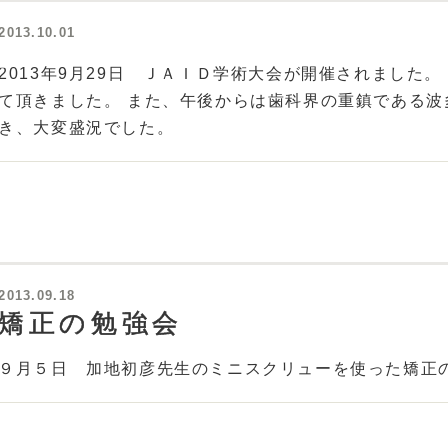
2013.10.01
2013年9月29日 ＪＡＩＤ学術大会が開催されました
て頂きました。 また、午後からは歯科界の重鎮である
き、大変盛況でした。
2013.09.18
矯正の勉強会
９月５日 加地初彦先生のミニスクリューを使った矯正