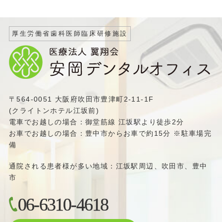
厚生労働省歯科医師臨床研修施設
〒564-0051 大阪府吹田市豊津町2-11-1F
(クライトンホテル江坂前)
電車でお越しの場合：御堂筋線 江坂駅より徒歩2分
お車でお越しの場合：豊中市からお車で約15分 ※駐車場完
備
通院される患者様が多い地域：江坂駅周辺、吹田市、豊中
市
06-6310-4618