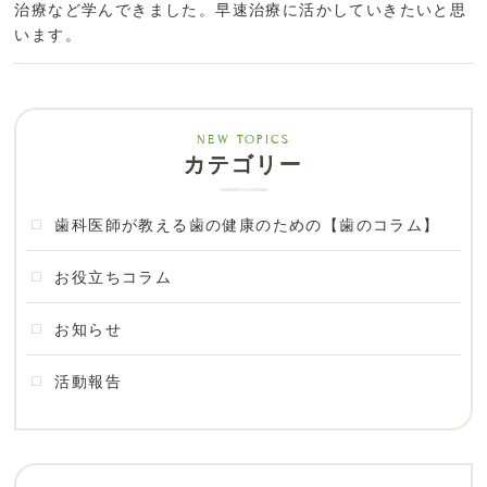
治療など学んできました。早速治療に活かしていきたいと思
います。
カテゴリー
歯科医師が教える歯の健康のための【歯のコラム】
お役立ちコラム
お知らせ
活動報告