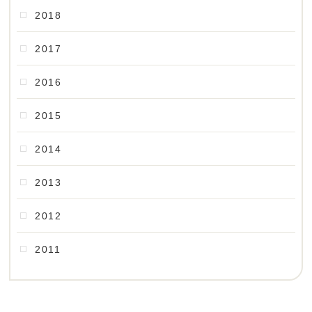
2018
2017
2016
2015
2014
2013
2012
2011