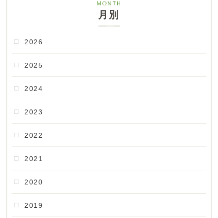
月別
2026
2025
2024
2023
2022
2021
2020
2019