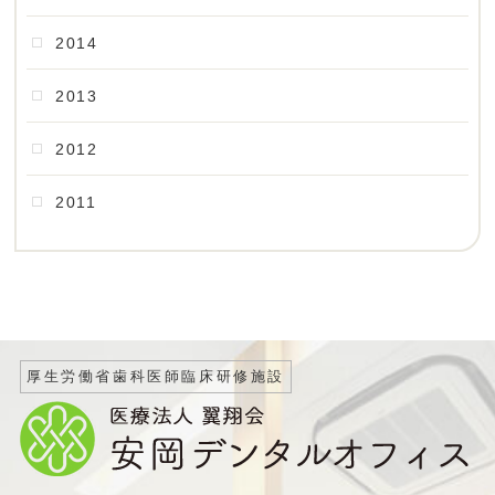
2014
2013
2012
2011
厚生労働省歯科医師臨床研修施設