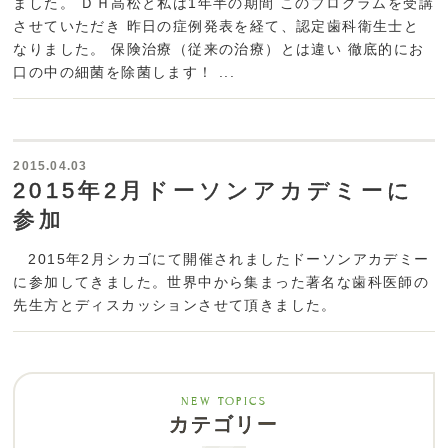
ました。 ＤＨ高松と私は1年半の期間 このプログラムを受講
させていただき 昨日の症例発表を経て、認定歯科衛生士と
なりました。 保険治療（従来の治療）とは違い 徹底的にお
口の中の細菌を除菌します！ ...
2015.04.03
2015年2月ドーソンアカデミーに
参加
2015年2月シカゴにて開催されましたドーソンアカデミー
に参加してきました。世界中から集まった著名な歯科医師の
先生方とディスカッションさせて頂きました。
カテゴリー