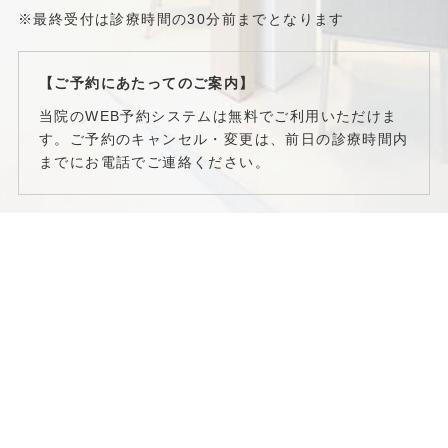
※最終受付は診療時間の30分前までとなります
【ご予約にあたってのご案内】
当院のWEB予約システムは無料でご利用いただけま
す。ご予約のキャンセル・変更は、前日の診療時間内
までにお電話でご連絡ください。