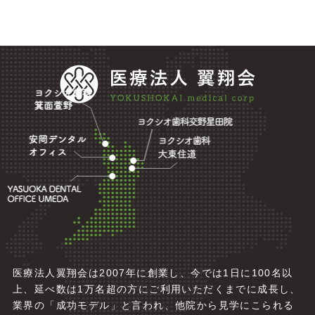
医療法人翼翔会は2007年に創業し、今では1日に100名以
上、延べ数は1万名超の方にご利用いただくまでに成長し、
業界の「成功モデル」と言われ、他院から見学にこられる