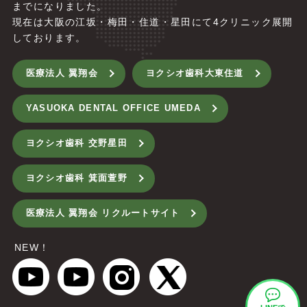
までになりました。
現在は大阪の江坂・梅田・住道・星田にて4
クリニック展開
しております。
医療法人 翼翔会
ヨクシオ歯科大東住道
YASUOKA DENTAL OFFICE UMEDA
ヨクシオ歯科 交野星田
ヨクシオ歯科 箕面萱野
医療法人 翼翔会 リクルートサイト
NEW！