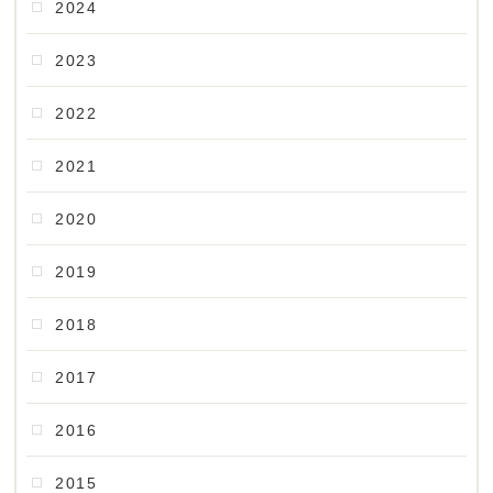
2024
2023
2022
2021
2020
2019
2018
2017
2016
2015