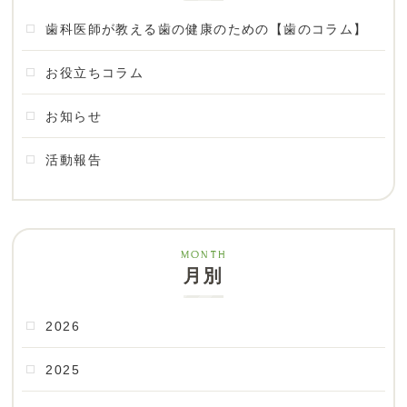
歯科医師が教える歯の健康のための【歯のコラム】
お役立ちコラム
お知らせ
活動報告
月別
2026
2025