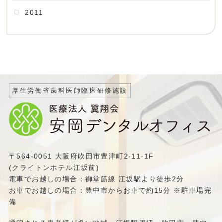
2011
厚生労働省歯科医師臨床研修施設
〒564-0051 大阪府吹田市豊津町2-11-1F
(クライトンホテル江坂前)
電車でお越しの場合：御堂筋線 江坂駅より徒歩2分
お車でお越しの場合：豊中市からお車で約15分 ※駐車場完
備