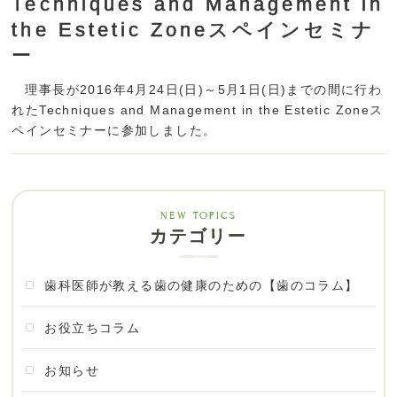
Techniques and Management in
the Estetic Zoneスペインセミナ
ー
理事長が2016年4月24日(日)～5月1日(日)までの間に行わ
れたTechniques and Management in the Estetic Zoneス
ペインセミナーに参加しました。
カテゴリー
歯科医師が教える歯の健康のための【歯のコラム】
お役立ちコラム
お知らせ