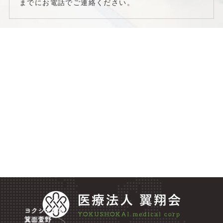
までにお電話でご連絡ください。