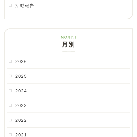
活動報告
月別
2026
2025
2024
2023
2022
2021