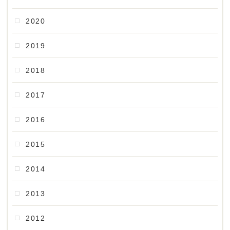
2020
2019
2018
2017
2016
2015
2014
2013
2012