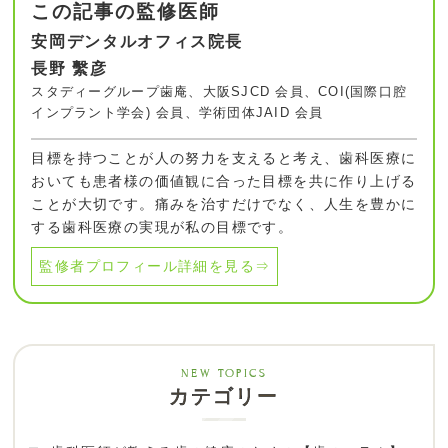
この記事の監修医師
安岡デンタルオフィス院長
長野 繫彦
スタディーグループ歯庵、大阪SJCD 会員、COI(国際口腔
インプラント学会) 会員、学術団体JAID 会員
目標を持つことが人の努力を支えると考え、歯科医療に
おいても患者様の価値観に合った目標を共に作り上げる
ことが大切です。痛みを治すだけでなく、人生を豊かに
する歯科医療の実現が私の目標です。
監修者プロフィール詳細を見る⇒
カテゴリー