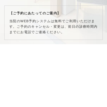
【ご予約にあたってのご案内】
当院のWEB予約システムは無料でご利用いただけま
す。ご予約のキャンセル・変更は、前日の診療時間内
までにお電話でご連絡ください。