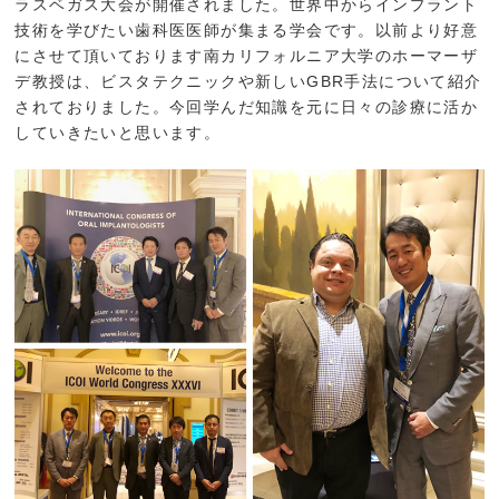
ラスベガス大会が開催されました。世界中からインプラント
技術を学びたい歯科医医師が集まる学会です。以前より好意
にさせて頂いております南カリフォルニア大学のホーマーザ
デ教授は、ビスタテクニックや新しいGBR手法について紹介
されておりました。今回学んだ知識を元に日々の診療に活か
していきたいと思います。