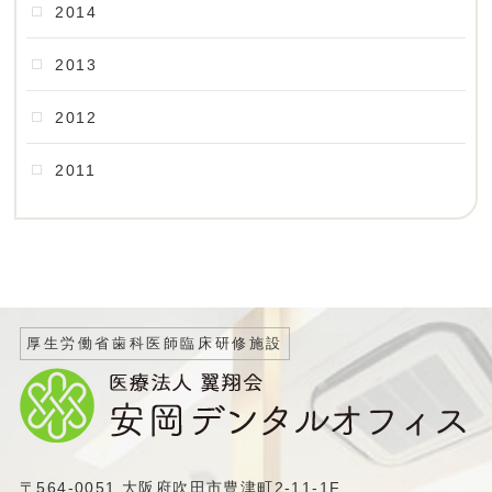
2014
2013
2012
2011
厚生労働省歯科医師臨床研修施設
〒564-0051 大阪府吹田市豊津町2-11-1F