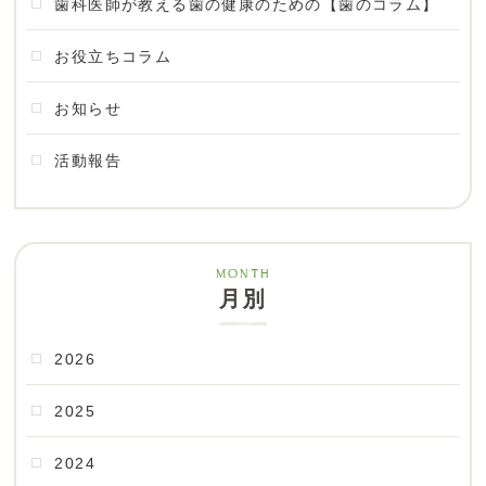
歯科医師が教える歯の健康のための【歯のコラム】
お役立ちコラム
お知らせ
活動報告
月別
2026
2025
2024