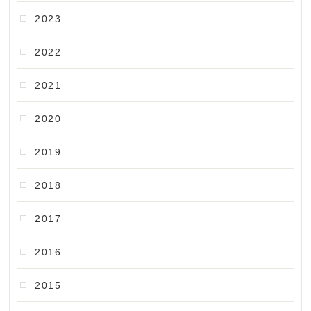
2023
2022
2021
2020
2019
2018
2017
2016
2015