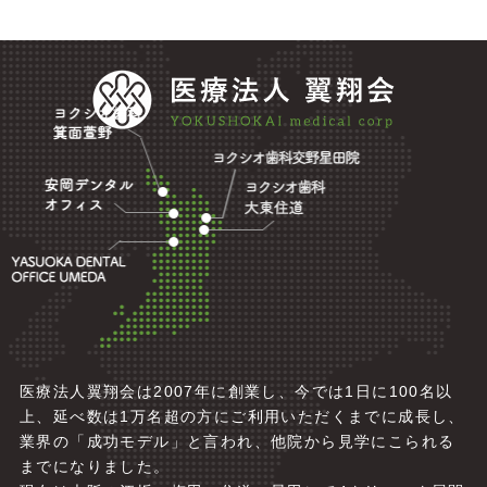
医療法人翼翔会は2007年に創業し、今では1日に100名以
上、延べ数は1万名超の方にご利用いただくまでに成長し、
業界の「成功モデル」と言われ、他院から見学にこられる
までになりました。